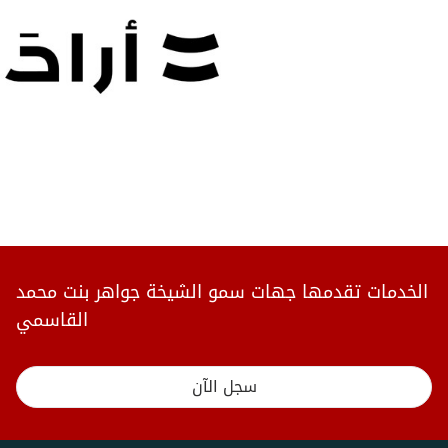
الخدمات تقدمها جهات سمو الشيخة جواهر بنت محمد
القاسمي
سجل الآن