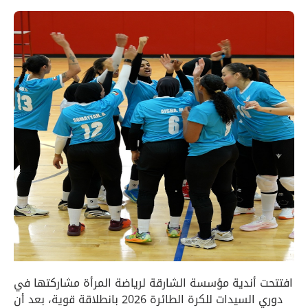
افتتحت أندية مؤسسة الشارقة لرياضة المرأة مشاركتها في
دوري السيدات للكرة الطائرة 2026 بانطلاقة قوية، بعد أن