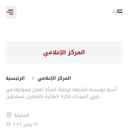
المركز الإعلامي
المركز الإعلامي
الرئيسية
أندية مؤسسة الشارقة لرياضة المرأة تفتتح مشوارها في
دوري السيدات للكرة الطائرة بانتصارين مستحقين
الشارقة
٢٢ يناير, ٢٠٢٦