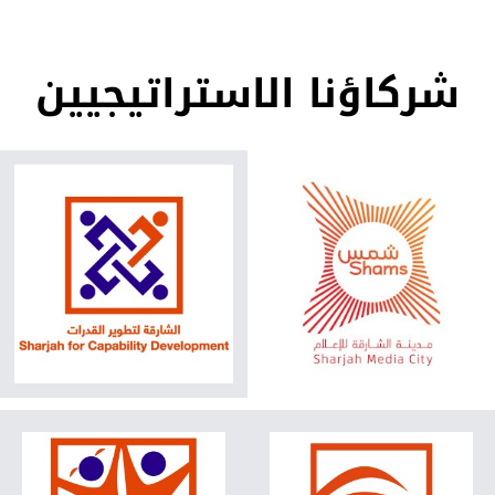
شركاؤنا الاستراتيجيين